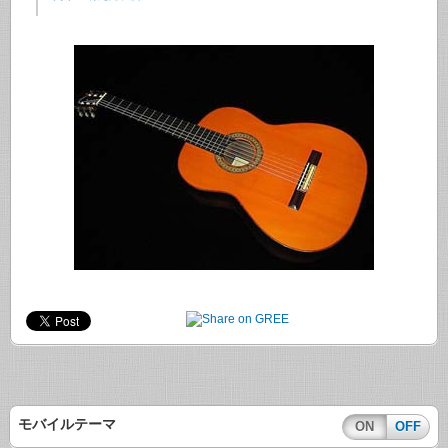
モバイルテーマ
ON
OFF